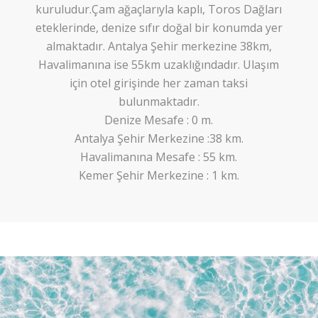
kuruludur.Çam ağaçlarıyla kaplı, Toros Dağları
eteklerinde, denize sıfır doğal bir konumda yer
almaktadır. Antalya Şehir merkezine 38km,
Havalimanına ise 55km uzaklığındadır. Ulaşım
için otel girişinde her zaman taksi
bulunmaktadır.
Denize Mesafe : 0 m.
Antalya Şehir Merkezine :38 km.
Havalimanına Mesafe : 55 km.
Kemer Şehir Merkezine : 1 km.