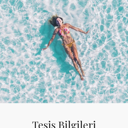
Tesis Bilgileri