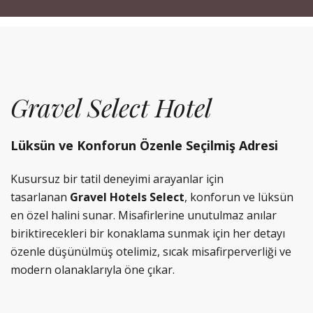
Gravel Select Hotel
Lüksün ve Konforun Özenle Seçilmiş Adresi
Kusursuz bir tatil deneyimi arayanlar için
tasarlanan
Gravel Hotels Select
, konforun ve lüksün
en özel halini sunar. Misafirlerine unutulmaz anılar
biriktirecekleri bir konaklama sunmak için her detayı
özenle düşünülmüş otelimiz, sıcak misafirperverliği ve
modern olanaklarıyla öne çıkar.