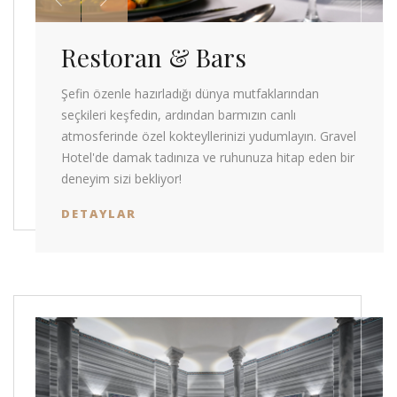
Restoran & Bars
Şefin özenle hazırladığı dünya mutfaklarından
seçkileri keşfedin, ardından barmızın canlı
atmosferinde özel kokteyllerinizi yudumlayın. Gravel
Hotel'de damak tadınıza ve ruhunuza hitap eden bir
deneyim sizi bekliyor!
DETAYLAR