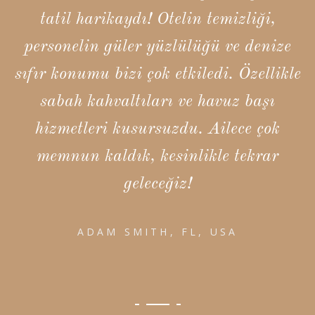
tatil harikaydı! Otelin temizliği,
personelin güler yüzlülüğü ve denize
sıfır konumu bizi çok etkiledi. Özellikle
sabah kahvaltıları ve havuz başı
hizmetleri kusursuzdu. Ailece çok
memnun kaldık, kesinlikle tekrar
geleceğiz!
ADAM SMITH, FL, USA