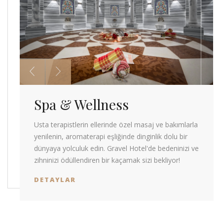
Spa & Wellness
Usta terapistlerin ellerinde özel masaj ve bakımlarla
yenilenin, aromaterapi eşliğinde dinginlik dolu bir
dünyaya yolculuk edin. Gravel Hotel'de bedeninizi ve
zihninizi ödüllendiren bir kaçamak sizi bekliyor!
DETAYLAR