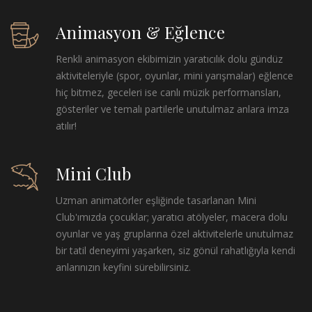
Animasyon & Eğlence
Renkli animasyon ekibimizin yaratıcılık dolu gündüz
aktiviteleriyle (spor, oyunlar, mini yarışmalar) eğlence
hiç bitmez, geceleri ise canlı müzik performansları,
gösteriler ve temalı partilerle unutulmaz anlara imza
atılır!
Mini Club
Uzman animatörler eşliğinde tasarlanan Mini
Club'ımızda çocuklar; yaratıcı atölyeler, macera dolu
oyunlar ve yaş gruplarına özel aktivitelerle unutulmaz
bir tatil deneyimi yaşarken, siz gönül rahatlığıyla kendi
anlarınızın keyfini sürebilirsiniz.