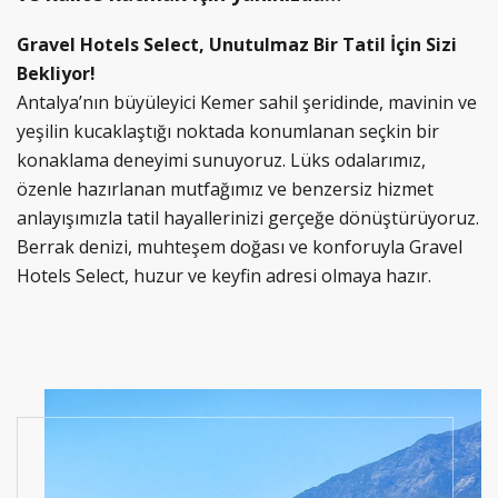
Gravel Hotels Select, Unutulmaz Bir Tatil İçin Sizi
Bekliyor!
Antalya’nın büyüleyici Kemer sahil şeridinde, mavinin ve
yeşilin kucaklaştığı noktada konumlanan seçkin bir
konaklama deneyimi sunuyoruz. Lüks odalarımız,
özenle hazırlanan mutfağımız ve benzersiz hizmet
anlayışımızla tatil hayallerinizi gerçeğe dönüştürüyoruz.
Berrak denizi, muhteşem doğası ve konforuyla Gravel
Hotels Select, huzur ve keyfin adresi olmaya hazır.