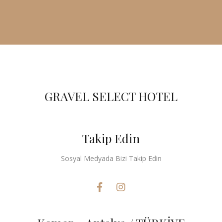
GRAVEL SELECT HOTEL
Takip Edin
Sosyal Medyada Bizi Takip Edin