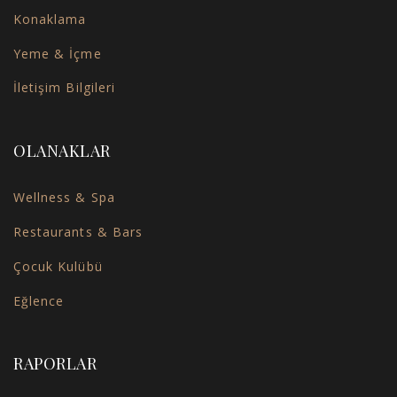
Konaklama
Yeme & İçme
İletişim Bilgileri
OLANAKLAR
Wellness & Spa
Restaurants & Bars
Çocuk Kulübü
Eğlence
RAPORLAR