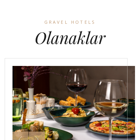
GRAVEL HOTELS
Olanaklar