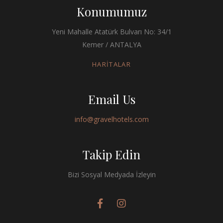
Konumumuz
Yeni Mahalle Atatürk Bulvarı No: 34/1
Kemer / ANTALYA
HARİTALAR
Email Us
info@gravelhotels.com
Takip Edin
Bizi Sosyal Medyada İzleyin