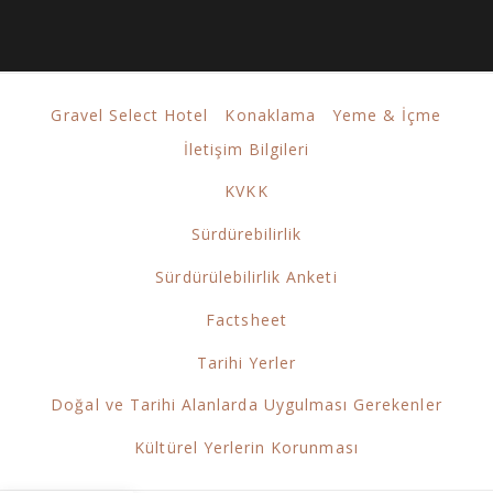
Gravel Select Hotel
Konaklama
Yeme & İçme
İletişim Bilgileri
KVKK
Sürdürebilirlik
Sürdürülebilirlik Anketi
Factsheet
Tarihi Yerler
Doğal ve Tarihi Alanlarda Uygulması Gerekenler
Kültürel Yerlerin Korunması